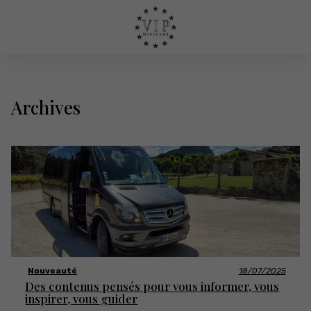
Archives
Nouveauté
18/07/2025
Des contenus pensés pour vous informer, vous
inspirer, vous guider