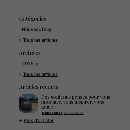
Catégories
Nouveauté
(1)
Tous les articles
Archives
2025
(1)
Tous les articles
Articles récents
Des contenus pensés pour vous
informer, vous inspirer, vous
guider
Nouveauté
18/07/2025
Plus d'articles