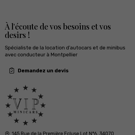
À l'écoute de vos besoins et vos
desirs !
Spécialiste de la location d’autocars et de minibus
avec conducteur à Montpellier
Demandez un devis
145 Rue de la Première Ecluse
Lot N°6,
34070