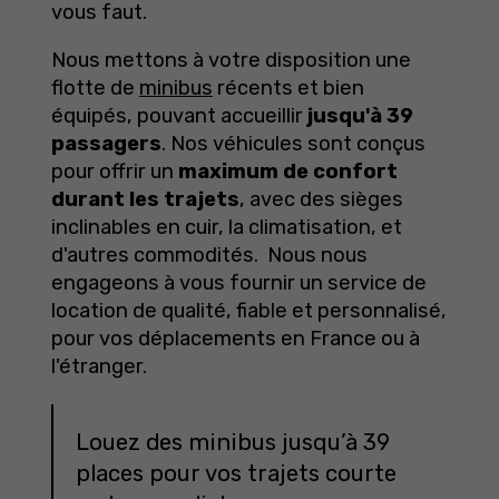
vous faut.
Nous mettons à votre disposition une
flotte de
minibus
récents et bien
équipés, pouvant accueillir
jusqu'à 39
passagers
. Nos véhicules sont conçus
pour offrir un
maximum de confort
durant les trajets
, avec des sièges
inclinables en cuir, la climatisation, et
d'autres commodités. Nous nous
engageons à vous fournir un service de
location de qualité, fiable et personnalisé,
pour vos déplacements en France ou à
l'étranger.
Louez des minibus jusqu’à 39
places pour vos trajets courte