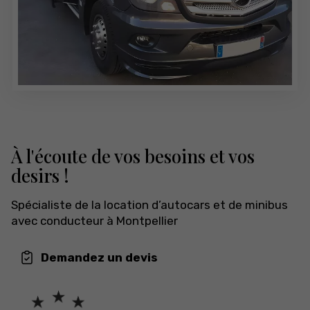
À l'écoute de vos besoins et vos
desirs !
Spécialiste de la location d’autocars et de minibus
avec conducteur à Montpellier
Demandez un devis