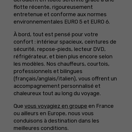
flotte récente, rigoureusement
entretenue et conforme aux normes
environnementales EURO 5 et EURO 6.
À bord, tout est pensé pour votre
confort : intérieur spacieux, ceintures de
sécurité, repose-pieds, lecteur DVD,
réfrigérateur, et bien plus encore selon
les modèles. Nos chauffeurs, courtois,
professionnels et bilingues
(français/anglais/italien), vous offrent un
accompagnement personnalisé et
chaleureux tout au long du voyage.
Que
vous voyagiez en groupe
en France
ou ailleurs en Europe, nous vous
conduisons à destination dans les
meilleures conditions.