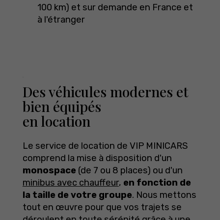
100 km) et sur demande en France et
à l'étranger
Des véhicules modernes et
bien équipés
en location
Le service de location de VIP MINICARS
comprend la mise à disposition d'un
monospace
(de 7 ou 8 places) ou d'un
minibus avec chauffeur
,
en fonction de
la taille de votre groupe
. Nous mettons
tout en œuvre pour que vos trajets se
déroulent en toute sérénité grâce à une