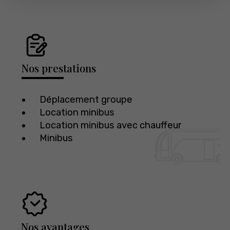
Nos prestations
Déplacement groupe
Location minibus
Location minibus avec chauffeur
Minibus
Nos avantages