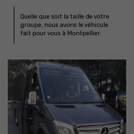
Quelle que soit la taille de votre
groupe, nous avons le véhicule
fait pour vous à Montpellier.