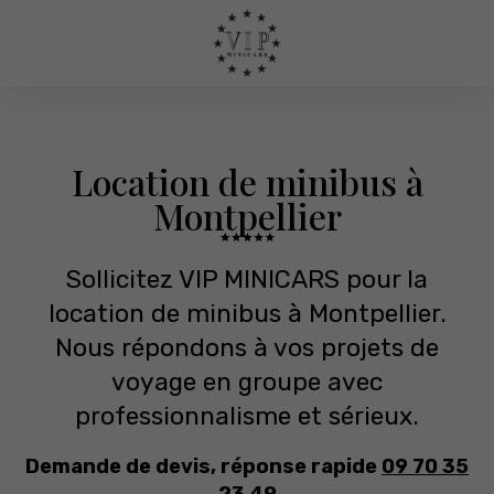
Location de minibus à
Montpellier
Sollicitez VIP MINICARS pour la
location de minibus à Montpellier.
Nous répondons à vos projets de
voyage en groupe avec
professionnalisme et sérieux.
Demande de devis, réponse rapide
09 70 35
23 49