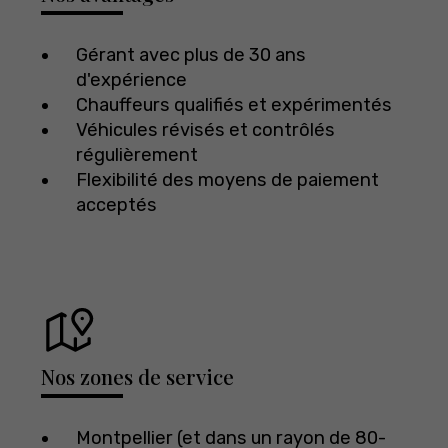
Gérant avec plus de 30 ans
d'expérience
Chauffeurs qualifiés et expérimentés
Véhicules révisés et contrôlés
régulièrement
Flexibilité des moyens de paiement
acceptés
Nos zones de service
Montpellier (et dans un rayon de 80-