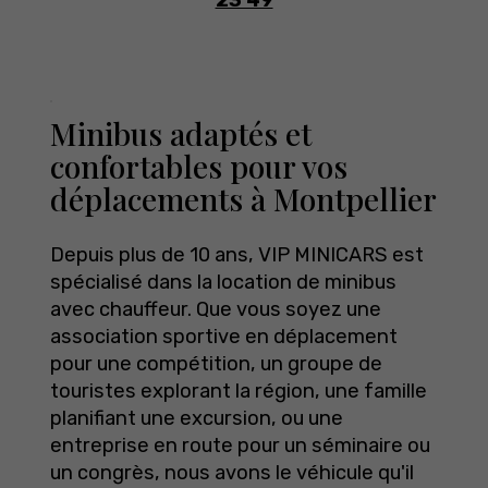
Minibus adaptés
et
confortables pour vos
déplacements à Montpellier
Depuis plus de 10 ans, VIP MINICARS est
spécialisé dans la location de minibus
avec chauffeur. Que vous soyez une
association sportive en déplacement
pour une compétition, un groupe de
touristes explorant la région, une famille
planifiant une excursion, ou une
entreprise en route pour un séminaire ou
un congrès, nous avons le véhicule qu'il